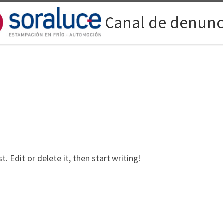
Canal de denunc
. Edit or delete it, then start writing!